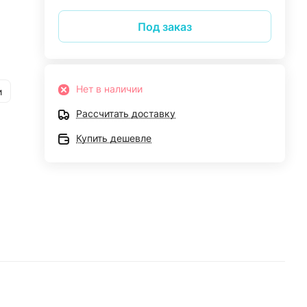
Под заказ
Нет в наличии
и
Рассчитать доставку
Купить дешевле