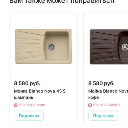
Вам также может понравиться
8 580 руб.
8 580 руб.
Мойка Blanco Nova 45 S
Мойка Blanco Nov
шампань
кофе
Нет в наличии
Нет в наличии
Под заказ
Под заказ