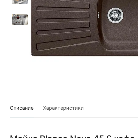
Описание
Характеристики