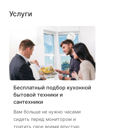
Услуги
Бесплатный подбор кухонной
бытовой техники и
сантехники
Вам больше не нужно часами
сидеть перед монитором и
тратить свое время впустую,