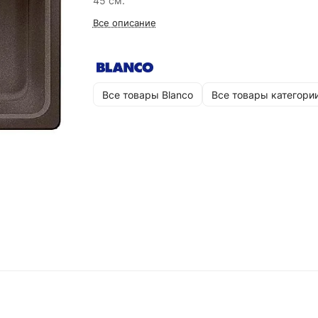
45 см.
Все описание
Все товары Blanco
Все товары категори