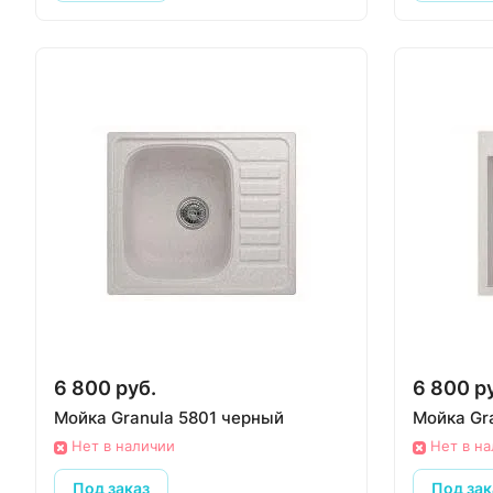
6 800 руб.
6 800 р
Мойка Granula 5801 черный
Мойка Gr
Нет в наличии
Нет в н
Под заказ
Под зак