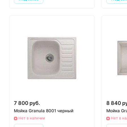
7 800 руб.
8 840 р
Мойка Granula 8001 черный
Мойка Gr
Нет в наличии
Нет в н