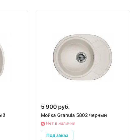
5 900 руб.
ный
Мойка Granula 5802 черный
Нет в наличии
Под заказ