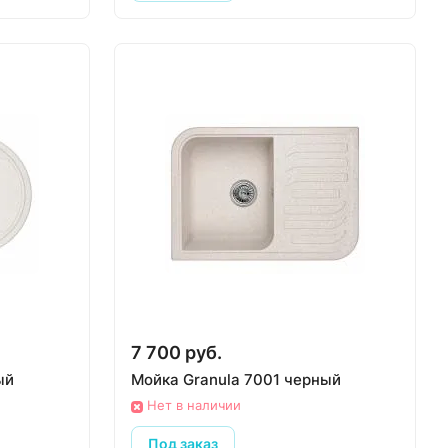
7 700 руб.
ый
Мойка Granula 7001 черный
Нет в наличии
Под заказ