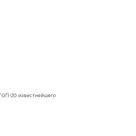
 ТОП-20 известнейшего