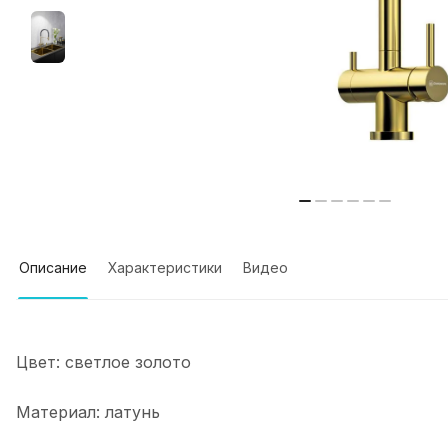
Описание
Характеристики
Видео
Цвет: светлое золото
Материал: латунь