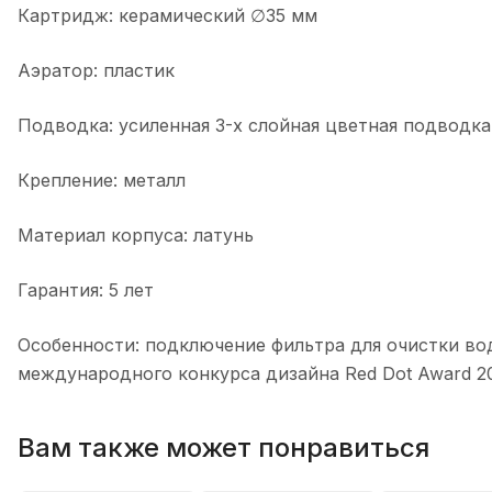
Картридж: керамический ∅35 мм
Аэратор: пластик
Подводка: усиленная 3-х слойная цветная подводк
Крепление: металл
Материал корпуса: латунь
Гарантия: 5 лет
Особенности: подключение фильтра для очистки во
международного конкурса дизайна Red Dot Award 2
Вам также может понравиться