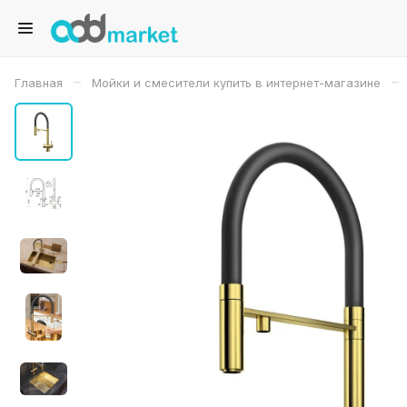
–
–
Главная
Мойки и смесители купить в интернет-магазине