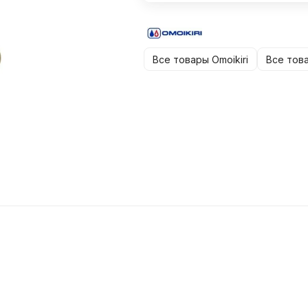
Все товары Omoikiri
Все тов