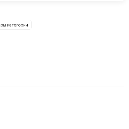
ары категории