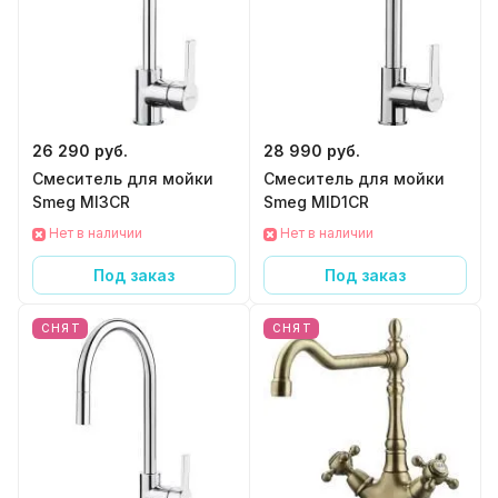
26 290 руб.
28 990 руб.
Смеситель для мойки
Смеситель для мойки
Smeg MI3CR
Smeg MID1CR
Нет в наличии
Нет в наличии
Под заказ
Под заказ
СНЯТ
СНЯТ