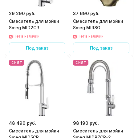
29 290 руб.
37 690 руб.
Смеситель для мойки
Смеситель для мойки
Smeg MID2CR
Smeg MIR8O
Нет в наличии
Нет в наличии
Под заказ
Под заказ
СНЯТ
СНЯТ
48 490 руб.
98 190 руб.
Смеситель для мойки
Смеситель для мойки
Smeg MID5CR
Smeg MIDR7CR-2