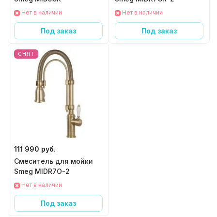
Нет в наличии
Нет в наличии
Под заказ
Под заказ
СНЯТ
111 990 руб.
Смеситель для мойки
Smeg MIDR7O-2
Нет в наличии
Под заказ