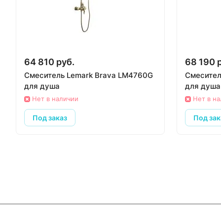
64 810 руб.
68 190 
Смеситель Lemark Brava LM4760G
Смесител
для душа
для душа
Нет в наличии
Нет в н
Под заказ
Под зак