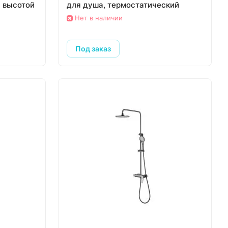
й высотой
для душа, термостатический
Нет в наличии
Под заказ