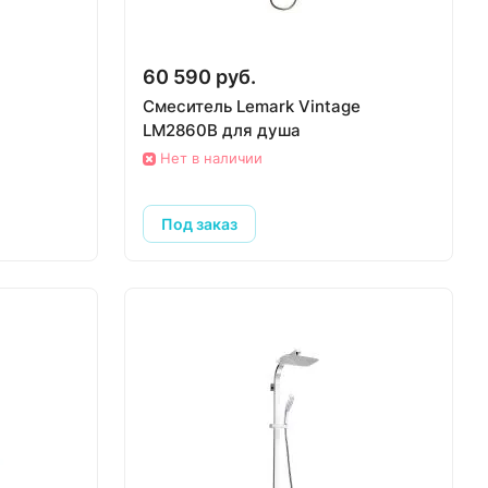
60 590 руб.
Смеситель Lemark Vintage
LM2860B для душа
Нет в наличии
Под заказ