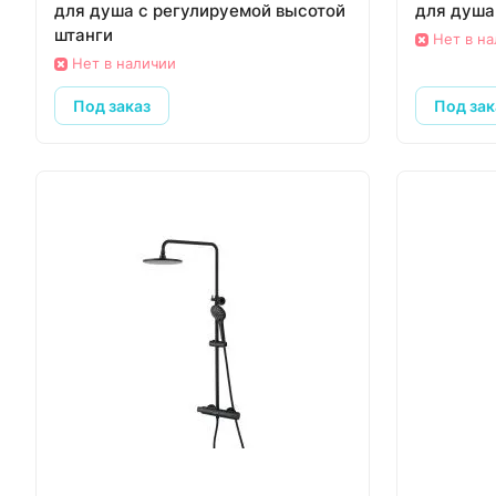
для душа с регулируемой высотой
для душа
штанги
Нет в н
Нет в наличии
Под заказ
Под зак