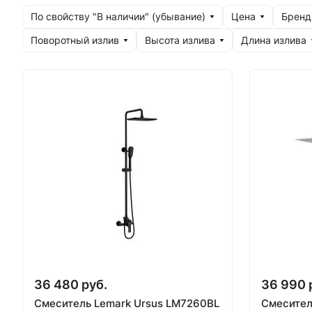
По свойству "В наличии" (убывание)
Цена
Бренд
Поворотный излив
Высота излива
Длина излива
36 480 руб.
36 990 
Смеситель Lemark Ursus LM7260BL
Смесител