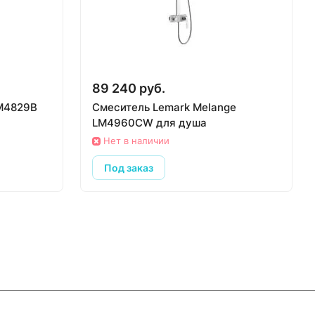
89 240 руб.
LM4829B
Смеситель Lemark Melange
LM4960CW для душа
Нет в наличии
Под заказ