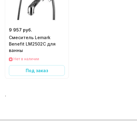
9 957 руб.
Смеситель Lemark
Benefit LM2502C для
ванны
Нет в наличии
Под заказ
.
Интернет-магазин