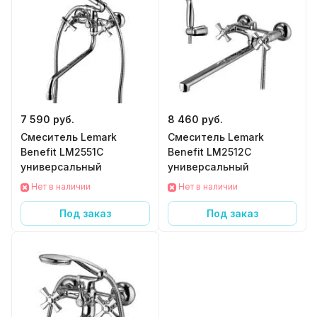
7 590 руб.
8 460 руб.
Смеситель Lemark
Смеситель Lemark
Benefit LM2551C
Benefit LM2512C
универсальный
универсальный
Нет в наличии
Нет в наличии
Под заказ
Под заказ