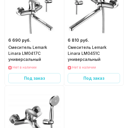
6 690 руб.
6 810 руб.
Смеситель Lemark
Смеситель Lemark
Linara LM0417C
Linara LM0451C
универсальный
универсальный
Нет в наличии
Нет в наличии
Под заказ
Под заказ