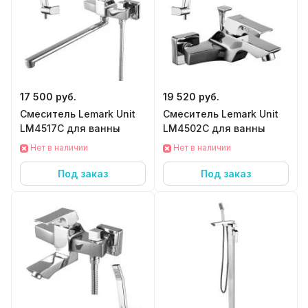
17 500 руб.
19 520 руб.
Смеситель Lemark Unit
Смеситель Lemark Unit
LM4517C для ванны
LM4502C для ванны
Нет в наличии
Нет в наличии
Под заказ
Под заказ