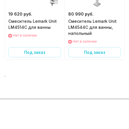
19 620 руб.
80 990 руб.
Смеситель Lemark Unit
Смеситель Lemark Unit
LM4514C для ванны
LM4544C для ванны,
напольный
Нет в наличии
Нет в наличии
Под заказ
Под заказ
.
Интернет-магазин
Компания