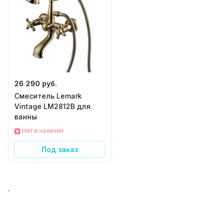
26 290 руб.
Смеситель Lemark
Vintage LM2812B для
ванны
Нет в наличии
Под заказ
.