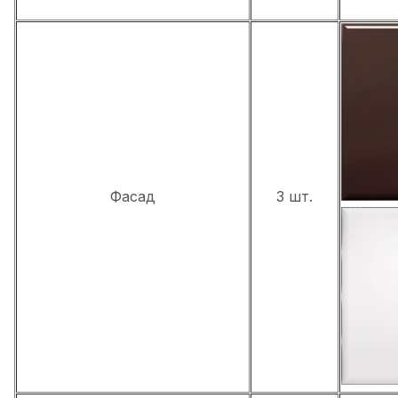
Фасад
3 шт.