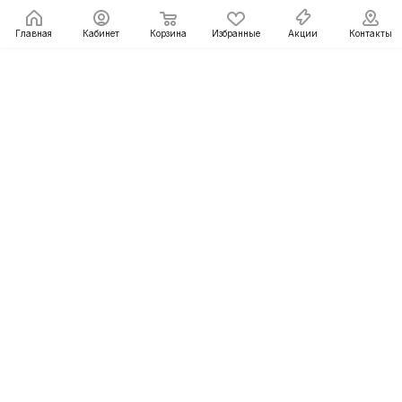
Главная
Кабинет
Корзина
Избранные
Акции
Контакты