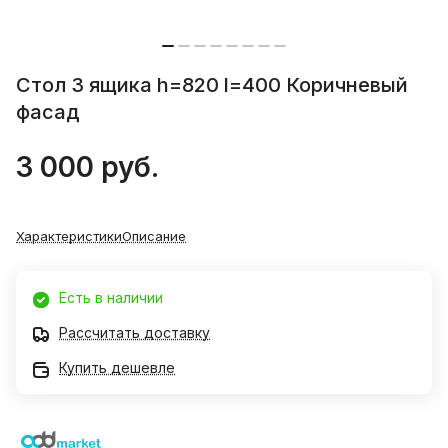
Стол 3 ящика h=820 l=400 Коричневый
фасад
3 000 руб.
Характеристики
Описание
Есть в наличии
Рассчитать доставку
Купить дешевле