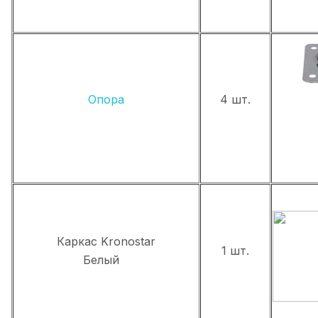
Опора
4 шт.
Каркас Kronostar
1 шт.
Белый