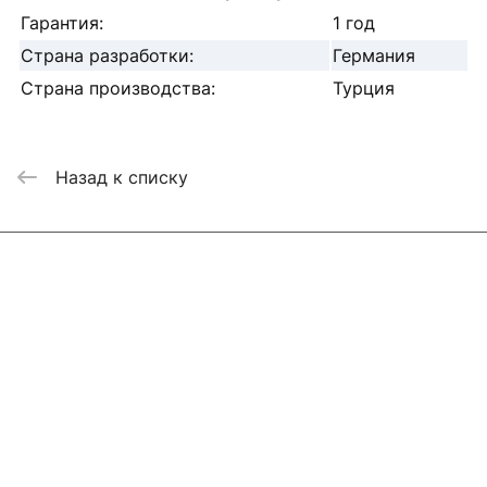
Гарантия:
1 год
Страна разработки:
Германия
Страна производства:
Турция
Назад к списку
Интернет-магазин
Компания
Информация
Помощь
Контакты
+7 800 2019-432