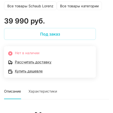
защита от детей
Все товары Schaub Lorenz
Все товары категории
39 990 руб.
Под заказ
Нет в наличии
Рассчитать доставку
Купить дешевле
Описание
Характеристики