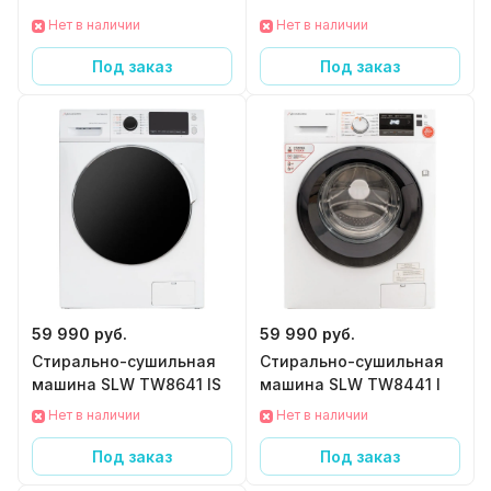
Нет в наличии
Нет в наличии
Под заказ
Под заказ
59 990 руб.
59 990 руб.
Стирально-сушильная
Стирально-сушильная
машина SLW TW8641 IS
машина SLW TW8441 I
Нет в наличии
Нет в наличии
Под заказ
Под заказ