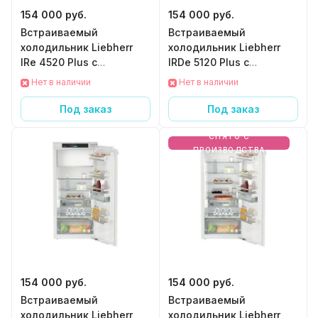
154 000 руб.
154 000 руб.
Встраиваемый
Встраиваемый
холодильник Liebherr
холодильник Liebherr
IRe 4520 Plus с
IRDe 5120 Plus с
EasyFresh
EasyFresh
Нет в наличии
Нет в наличии
Под заказ
Под заказ
СНЯТО С
ПРОИЗВОДСТВА
154 000 руб.
154 000 руб.
Встраиваемый
Встраиваемый
холодильник Liebherr
холодильник Liebherr