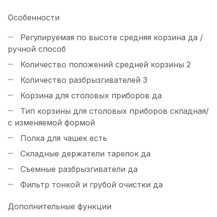
Особенности
Регулируемая по высоте средняя корзина
да /
ручной способ
Количество положений средней корзины
2
Количество разбрызгивателей
3
Корзина для столовых приборов
да
Тип корзины для столовых приборов
складная/
с изменяемой формой
Полка для чашек
есть
Складные держатели тарелок
да
Съемные разбрызгиватели
да
Фильтр тонкой и грубой очистки
да
Дополнительные функции