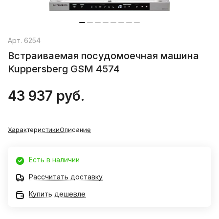
Арт.
6254
Встраиваемая посудомоечная машина
Kuppersberg GSM 4574
43 937 руб.
Характеристики
Описание
Есть в наличии
Рассчитать доставку
Купить дешевле