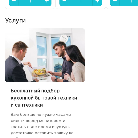
Услуги
Бесплатный подбор
кухонной бытовой техники
и сантехники
Вам больше не нужно часами
сидеть перед монитором и
тратить свое время впустую,
достаточно оставить заявку на