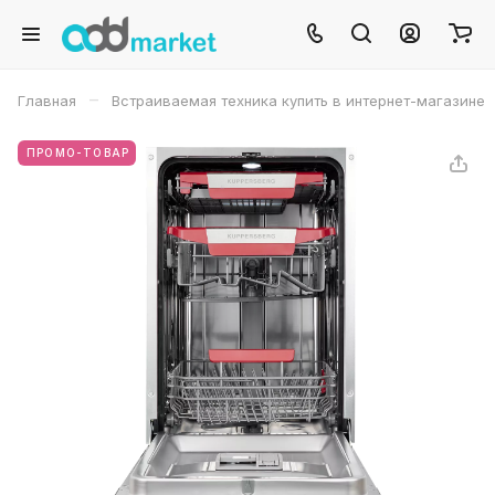
–
Главная
Встраиваемая техника купить в интернет-магазине
ПРОМО-ТОВАР