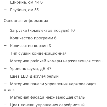
Ширина, см
44.8
Глубина, см
55
Основная информация
Загрузка
(
комплектов посуды)
10
Количество программ
6
Количество корзин
3
Тип сушки
конденсационная
Материал рабочей камеры
нержавеющая сталь
Уровень шума, дБ
47
Цвет LED-дисплея
белый
Материал панели управления
нержавеющая
сталь
Материал фасада
нержавеющая сталь
Цвет панели управления
серебристый