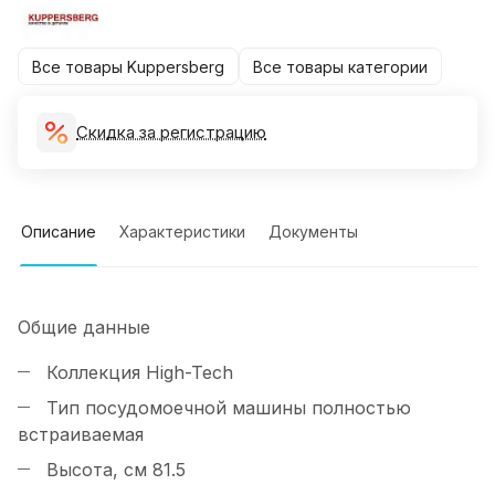
Все товары Kuppersberg
Все товары категории
Скидка за регистрацию
Описание
Характеристики
Документы
Общие данные
Коллекция
High-Tech
Тип посудомоечной машины
полностью
встраиваемая
Высота, см
81.5