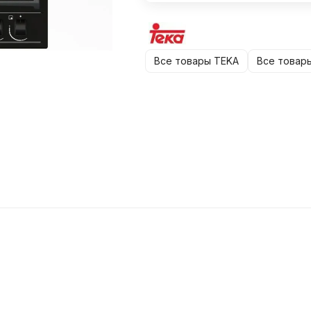
Все товары TEKA
Все товар