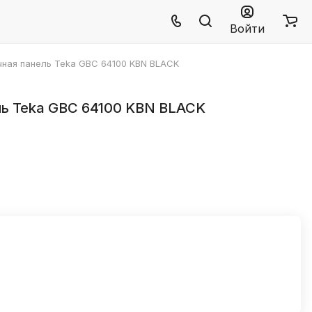
Войти
чная панель Teka GBC 64100 KBN BLACK
ль Teka GBC 64100 KBN BLACK