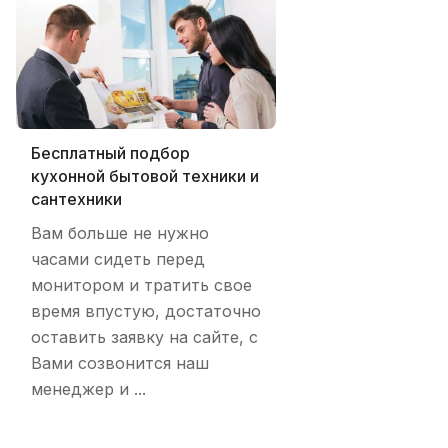
Бесплатный подбор
кухонной бытовой техники и
сантехники
Вам больше не нужно
часами сидеть перед
монитором и тратить свое
время впустую, достаточно
оставить заявку на сайте, с
Вами созвонится наш
менеджер и ...