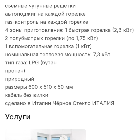
съёмные чугунные решетки
автоподжиг на каждой горелке
газ-контроль на каждой горелке
4 зоны приготовления: 1 быстрая горелка (2,8 кВт)
2 полубыстрых горелки (по 1,75 кВт)
1 вспомогательная горелка (1 кВт)
номинальная тепловая мощность: 7,3 кВт
тип газа: LPG (бутан
пропан)
природный
размеры 600 х 510 х 50 мм
кабель без вилки
сделано в Италии Чёрное Стекло ИТАЛИЯ
Услуги