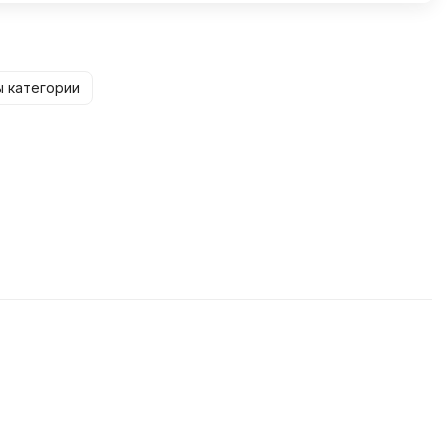
ы категории