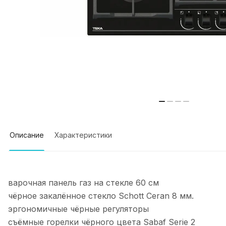
Описание
Характеристики
варочная панель газ на стекле 60 см
чёрное закалённое стекло Schott Ceran 8 мм.
эргономичные чёрные регуляторы
съёмные горелки чёрного цвета Sabaf Serie 2