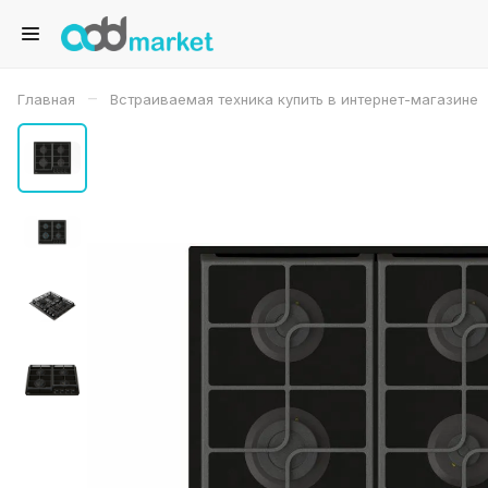
–
Главная
Встраиваемая техника купить в интернет-магазине