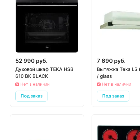
52 990 руб.
7 690 руб.
Духовой шкаф TEKA HSB
Вытяжка Teka LS 6
610 BK BLACK
/ glass
Нет в наличии
Нет в наличии
Под заказ
Под заказ