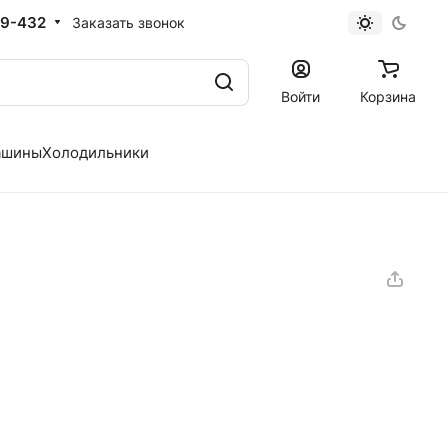
19-432
Заказать звонок
Войти
Корзина
ашины
Холодильники