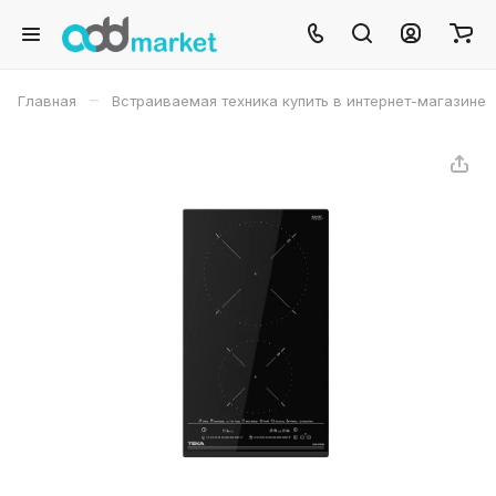
–
Главная
Встраиваемая техника купить в интернет-магазине