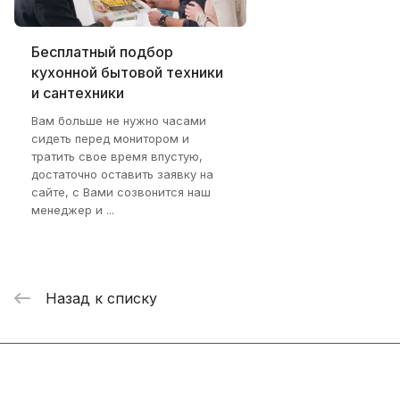
Бесплатный подбор
кухонной бытовой техники
и сантехники
Вам больше не нужно часами
сидеть перед монитором и
тратить свое время впустую,
достаточно оставить заявку на
сайте, с Вами созвонится наш
менеджер и ...
Назад к списку
Интернет-магазин