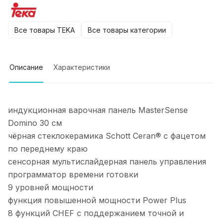
Все товары TEKA
Все товары категории
Описание
Характеристики
индукционная варочная панель MasterSense
Domino 30 см
чёрная стеклокерамика Schott Ceran® с фацетом
по переднему краю
сенсорная мультислайдерная панель управления
программатор времени готовки
9 уровней мощности
функция повышенной мощности Power Plus
8 функций CHEF с поддержанием точной и