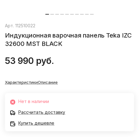
Арт.
112510022
Индукционная варочная панель Teka IZC
32600 MST BLACK
53 990 руб.
Характеристики
Описание
Нет в наличии
Рассчитать доставку
Купить дешевле