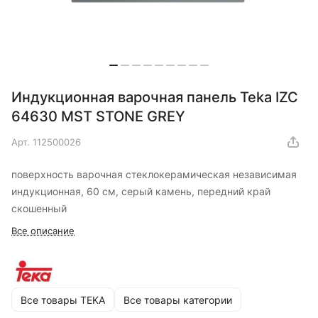
Индукционная варочная панель Teka IZC
64630 MST STONE GREY
Арт.
112500026
поверхность варочная стеклокерамическая независимая
индукционная, 60 см, серый камень, передний край
скошенный
Все описание
Все товары TEKA
Все товары категории