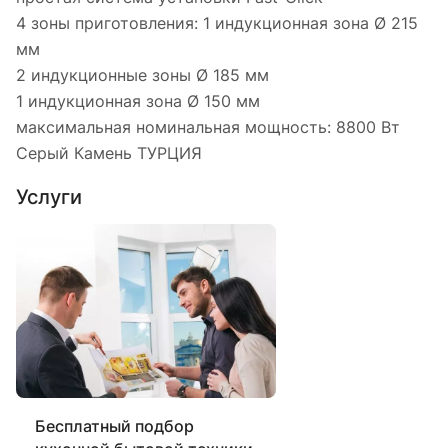
4 зоны приготовления: 1 индукционная зона Ø 215
мм
2 индукционные зоны Ø 185 мм
1 индукционная зона Ø 150 мм
максимальная номинальная мощность: 8800 Вт
Серый Камень ТУРЦИЯ
Услуги
Бесплатный подбор