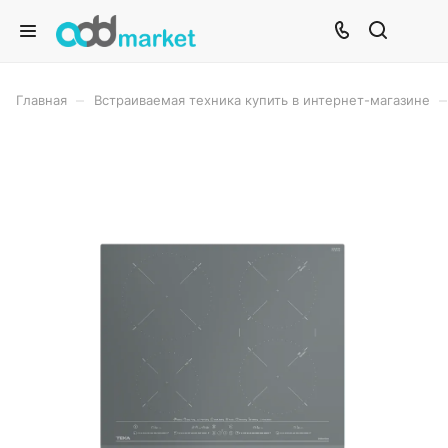
–
–
Главная
Встраиваемая техника купить в интернет-магазине