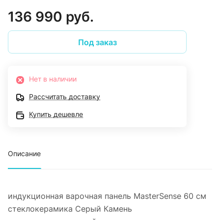
136 990 руб.
Под заказ
Нет в наличии
Рассчитать доставку
Купить дешевле
Описание
индукционная варочная панель MasterSense 60 см
стеклокерамика Серый Камень