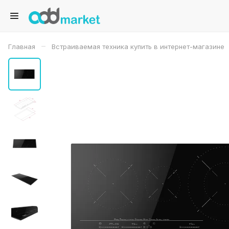
–
Главная
Встраиваемая техника купить в интернет-магазине