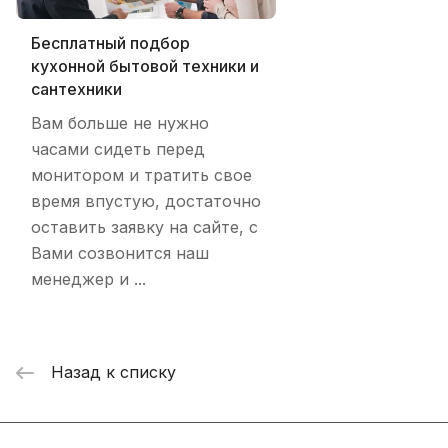
Бесплатный подбор
кухонной бытовой техники и
сантехники
Вам больше не нужно
часами сидеть перед
монитором и тратить свое
время впустую, достаточно
оставить заявку на сайте, с
Вами созвонится наш
менеджер и ...
Назад к списку