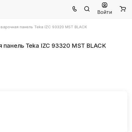
Войти
 варочная панель Teka IZC 93320 MST BLACK
 панель Teka IZC 93320 MST BLACK