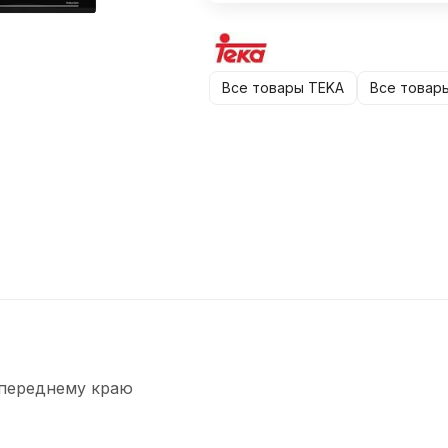
Все товары TEKA
Все товар
 переднему краю