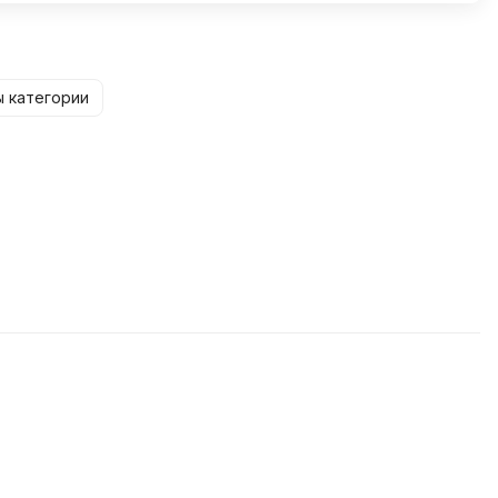
ы категории