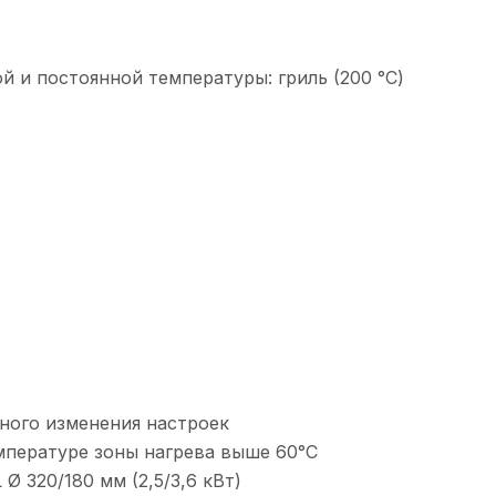
 и постоянной температуры: гриль (200 °С)
ного изменения настроек
мпературе зоны нагрева выше 60°С
Ø 320/180 мм (2,5/3,6 кВт)