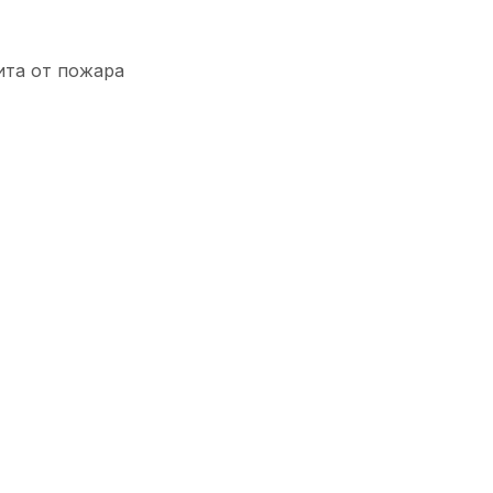
ита от пожара