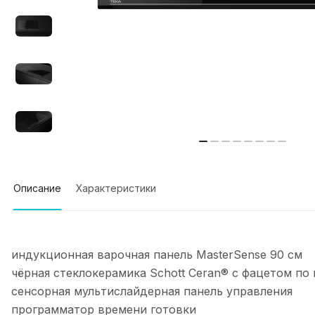
Описание
Характеристики
индукционная варочная панель MasterSense 90 см
чёрная стеклокерамика Schott Ceran® с фацетом по
сенсорная мультислайдерная панель управления
программатор времени готовки