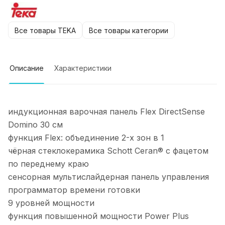
Все товары TEKA
Все товары категории
Описание
Характеристики
индукционная варочная панель Flex DirectSense
Domino 30 см
функция Flex: объединение 2-х зон в 1
чёрная стеклокерамика Schott Ceran® с фацетом
по переднему краю
сенсорная мультислайдерная панель управления
программатор времени готовки
9 уровней мощности
функция повышенной мощности Power Plus