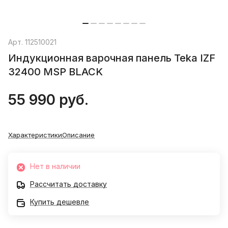
Арт.
112510021
Индукционная варочная панель Teka IZF
32400 MSP BLACK
55 990 руб.
Характеристики
Описание
Нет в наличии
Рассчитать доставку
Купить дешевле