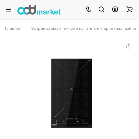
–
Главная
Встраиваемая техника купить в интернет-магазине