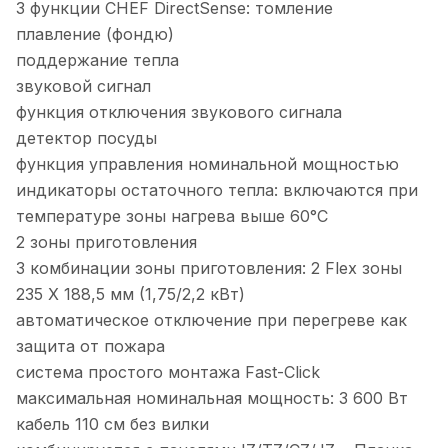
3 функции CHEF DirectSense: томление
плавление (фондю)
поддержание тепла
звуковой сигнал
функция отключения звукового сигнала
детектор посуды
функция управления номинальной мощностью
индикаторы остаточного тепла: включаются при
температуре зоны нагрева выше 60°С
2 зоны приготовления
3 комбинации зоны приготовления: 2 Flex зоны
235 X 188,5 мм (1,75/2,2 кВт)
автоматическое отключение при перегреве как
защита от пожара
система простого монтажа Fast-Click
максимальная номинальная мощность: 3 600 Вт
кабель 110 см без вилки