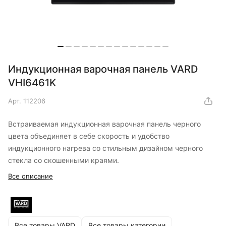
Индукционная варочная панель VARD
VHI6461K
Арт.
112206
Встраиваемая индукционная варочная панель черного
цвета объединяет в себе скорость и удобство
индукционного нагрева со стильным дизайном черного
стекла со скошенными краями.
Все описание
Все товары VARD
Все товары категории