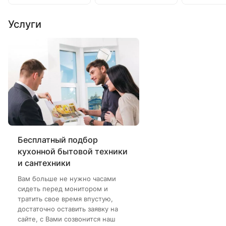
Услуги
Бесплатный подбор
кухонной бытовой техники
и сантехники
Вам больше не нужно часами
сидеть перед монитором и
тратить свое время впустую,
достаточно оставить заявку на
сайте, с Вами созвонится наш