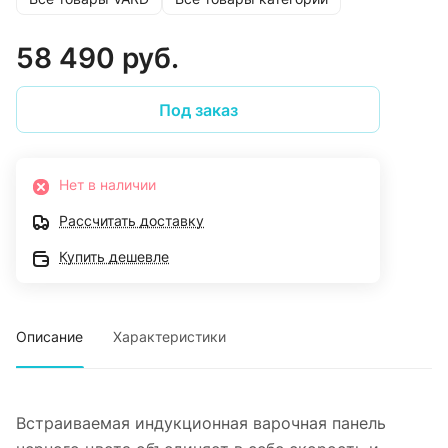
58 490 руб.
Под заказ
Нет в наличии
Рассчитать доставку
Купить дешевле
Описание
Характеристики
Встраиваемая индукционная варочная панель