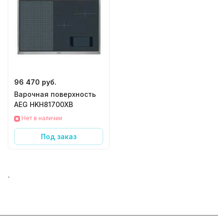
96 470 руб.
Варочная поверхность
AEG HKH81700XB
Нет в наличии
Под заказ
.