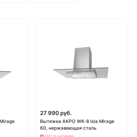
27 990 руб.
Mirage
Вытяжка AKPO WK-8 Isla Mirage
60, нержавеющая сталь
Нет в наличии