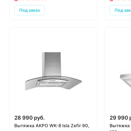
Под заказ
Под зак
28 990 руб.
29 990 
Вытяжка AKPO WK-8 Isla Zefir 90,
Вытяжка 