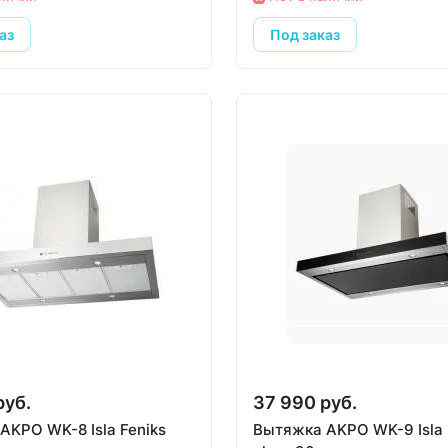
аз
Под заказ
руб.
37 990 руб.
AKPO WK-8 Isla Feniks
Вытяжка AKPO WK-9 Isla 