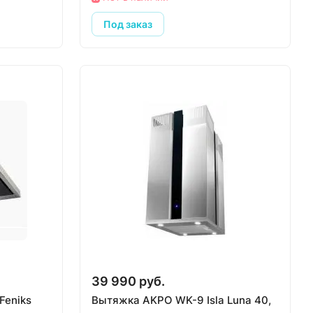
Под заказ
39 990 руб.
Feniks
Вытяжка AKPO WK-9 Isla Luna 40,