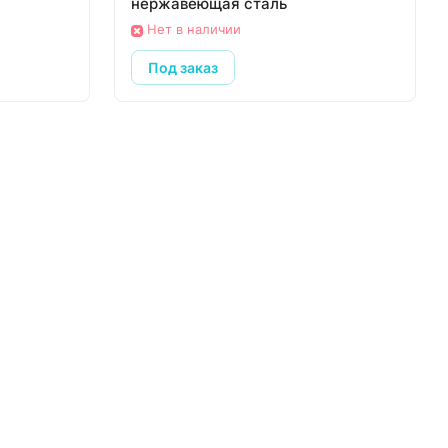
нержавеющая сталь
Нет в наличии
Под заказ