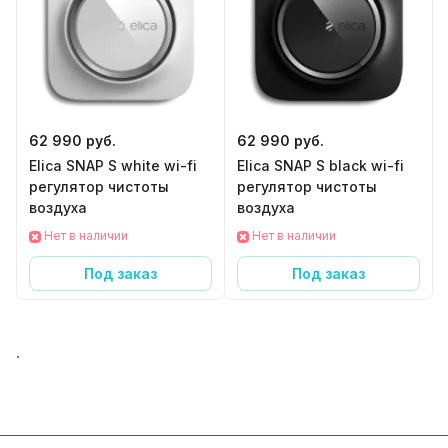
62 990 руб.
62 990 руб.
Elica SNAP S white wi-fi
Elica SNAP S black wi-fi
регулятор чистоты
регулятор чистоты
воздуха
воздуха
Нет в наличии
Нет в наличии
Под заказ
Под заказ
.