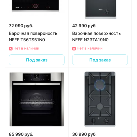
72 990 руб.
42 990 руб.
Варочная поверхность
Варочная поверхность
NEFF T56TS51N0
NEFF N23TA19N0
Нет в наличии
Нет в наличии
Под заказ
Под заказ
85 990 руб.
36 990 руб.