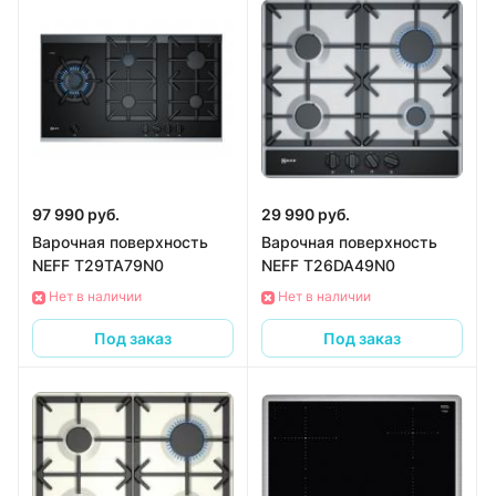
97 990 руб.
29 990 руб.
Варочная поверхность
Варочная поверхность
NEFF T29TA79N0
NEFF T26DA49N0
Нет в наличии
Нет в наличии
Под заказ
Под заказ