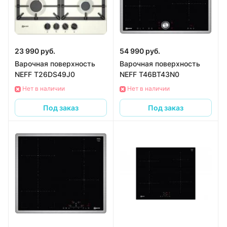
23 990 руб.
54 990 руб.
Варочная поверхность
Варочная поверхность
NEFF T26DS49J0
NEFF T46BT43N0
Нет в наличии
Нет в наличии
Под заказ
Под заказ