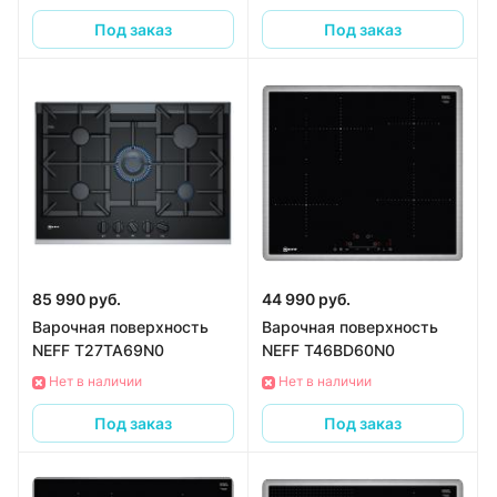
Под заказ
Под заказ
85 990 руб.
44 990 руб.
Варочная поверхность
Варочная поверхность
NEFF T27TA69N0
NEFF T46BD60N0
Нет в наличии
Нет в наличии
Под заказ
Под заказ