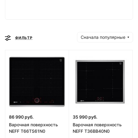
Сначала популярные
ФИЛЬТР
86 990 руб.
35 990 руб.
Варочная поверхность
Варочная поверхность
NEFF T66TS61N0
NEFF T36BB40N0