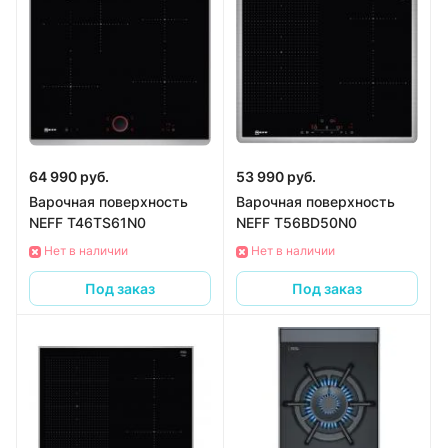
64 990 руб.
53 990 руб.
Варочная поверхность
Варочная поверхность
NEFF T46TS61N0
NEFF T56BD50N0
Нет в наличии
Нет в наличии
Под заказ
Под заказ