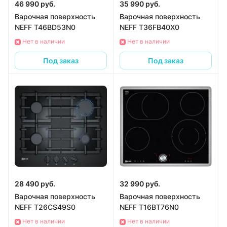
46 990 руб.
35 990 руб.
Варочная поверхность
Варочная поверхность
NEFF T46BD53N0
NEFF T36FB40X0
Нет в наличии
Нет в наличии
Под заказ
Под заказ
28 490 руб.
32 990 руб.
Варочная поверхность
Варочная поверхность
NEFF T26CS49S0
NEFF T16BT76N0
Нет в наличии
Нет в наличии