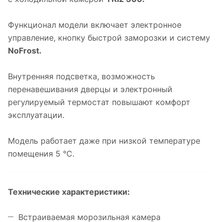
Функционал модели включает электронное
управление, кнопку быстрой заморозки и систему
NoFrost.
Внутренняя подсветка, возможность
перенавешивания дверцы и электронный
регулируемый термостат повышают комфорт
эксплуатации.
Модель работает даже при низкой температуре
помещения 5 °С.
Технические характеристики:
Встраиваемая морозильная камера