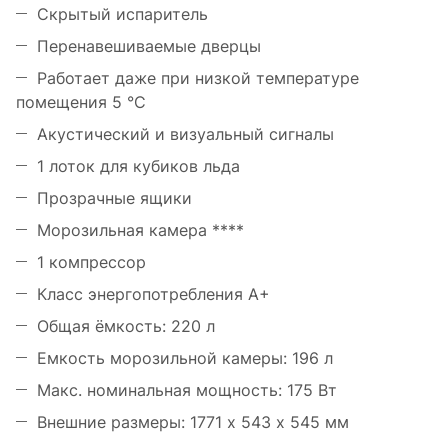
Скрытый испаритель
Перенавешиваемые дверцы
Работает даже при низкой температуре
помещения 5 °С
Акустический и визуальный сигналы
1 лоток для кубиков льда
Прозрачные ящики
Морозильная камера ****
1 компрессор
Класс энергопотребления А+
Общая ёмкость: 220 л
Емкость морозильной камеры: 196 л
Макс. номинальная мощность: 175 Вт
Внешние размеры: 1771 х 543 х 545 мм