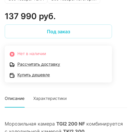
137 990 руб.
Под заказ
Нет в наличии
Рассчитать доставку
Купить дешевле
Описание
Характеристики
Морозильная камера
TGI2 200 NF
комбинируется
с холодильной камерой
TKI2 300.