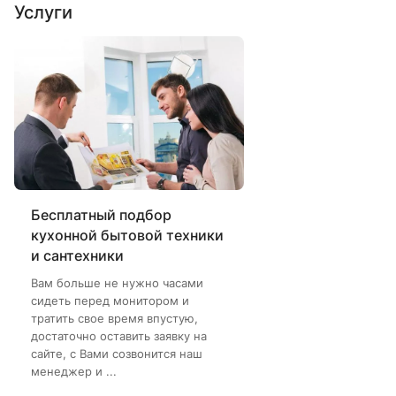
Услуги
Бесплатный подбор
кухонной бытовой техники
и сантехники
Вам больше не нужно часами
сидеть перед монитором и
тратить свое время впустую,
достаточно оставить заявку на
сайте, с Вами созвонится наш
менеджер и ...