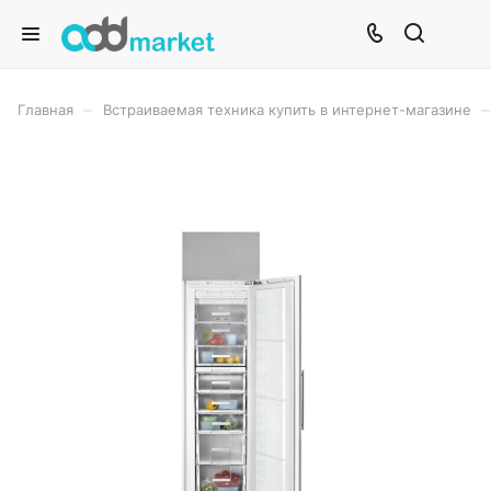
–
–
Главная
Встраиваемая техника купить в интернет-магазине