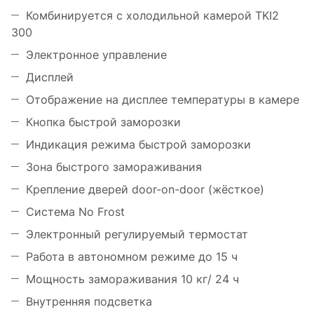
Комбинируется с холодильной камерой TKI2
300
Электронное управление
Дисплей
Отображение на дисплее температуры в камере
Кнопка быстрой заморозки
Индикация режима быстрой заморозки
Зона быстрого замораживания
Крепление дверей door-on-door (жёсткое)
Система No Frost
Электронный регулируемый термостат
Работа в автономном режиме до 15 ч
Мощность замораживания 10 кг/ 24 ч
Внутренняя подсветка