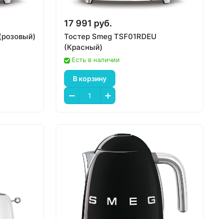
17 991 руб.
(розовый)
Тостер Smeg TSF01RDEU
(Красный)
Есть в наличии
В корзину