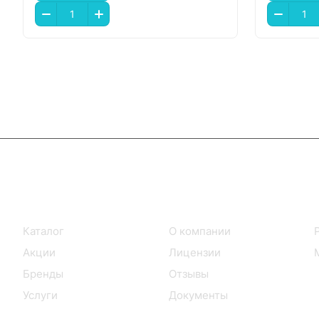
Интернет-магазин
Компания
Каталог
О компании
Акции
Лицензии
Бренды
Отзывы
Услуги
Документы