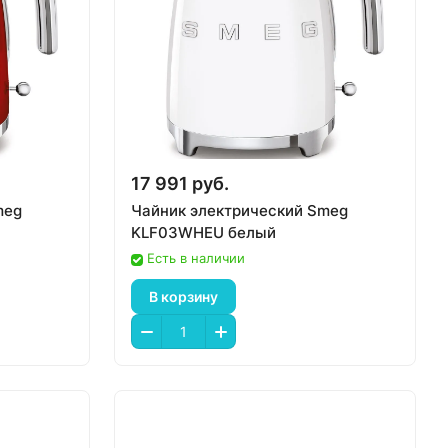
17 991 руб.
meg
Чайник электрический Smeg
KLF03WHEU белый
Есть в наличии
В корзину