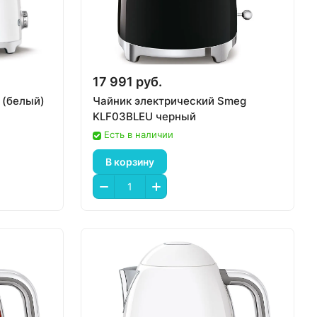
17 991 руб.
 (белый)
Чайник электрический Smeg
KLF03BLEU черный
Есть в наличии
В корзину