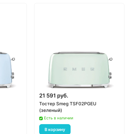
21 591 руб.
Тостер Smeg TSF02PGEU
(зеленый)
Есть в наличии
В корзину