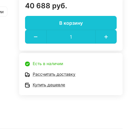
40 688 руб.
ии
В корзину
Есть в наличии
Рассчитать доставку
Купить дешевле