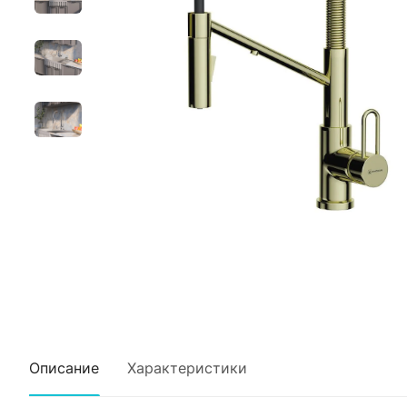
Описание
Характеристики