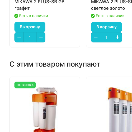
MIKAWA 2 PLUS-SB GB
MIKAWA 2 PLUS-S
графит
светлое золото
Есть в наличии
Есть в наличии
В корзину
В корзину
С этим товаром покупают
НОВИНКА