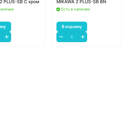
2 PLUS-SB C хром
MIKAWA 2 PLUS-SB BN
наличии
Есть в наличии
ину
В корзину