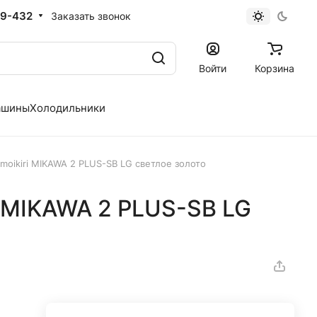
19-432
Заказать звонок
Войти
Корзина
ашины
Холодильники
moikiri MIKAWA 2 PLUS-SB LG светлое золото
i MIKAWA 2 PLUS-SB LG