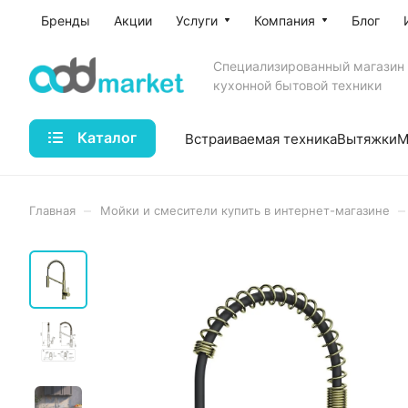
Бренды
Акции
Услуги
Компания
Блог
Специализированный магазин
кухонной бытовой техники
Каталог
Встраиваемая техника
Вытяжки
М
–
–
Главная
Мойки и смесители купить в интернет-магазине