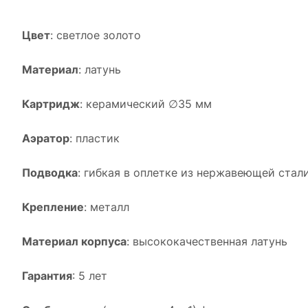
Цвет
: светлое золото
Материал
: латунь
Картридж
: керамический ∅35 мм
Аэратор
: пластик
Подводка
: гибкая в оплетке из нержавеющей стал
Крепление
: металл
Материал корпуса
: высококачественная латунь
Гарантия
: 5 лет