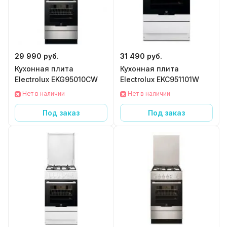
29 990 руб.
31 490 руб.
Кухонная плита
Кухонная плита
Electrolux EKG95010CW
Electrolux EKC951101W
Нет в наличии
Нет в наличии
Под заказ
Под заказ