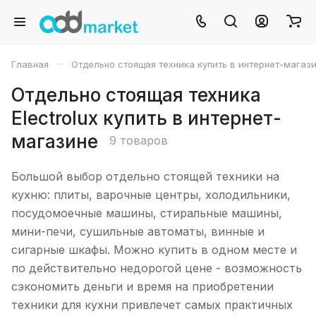
–
Главная
Отдельно стоящая техника купить в интернет-магаз
Отдельно стоящая техника
Electrolux купить в интернет-
магазине
9 товаров
Большой выбор отдельно стоящей техники на
кухню: плиты, варочные центры, холодильники,
посудомоечные машины, стиральные машины,
мини-печи, сушильные автоматы, винные и
сигарные шкафы. Можно купить в одном месте и
по действительно недорогой цене - возможность
сэкономить деньги и время на приобретении
техники для кухни привлечет самых практичных