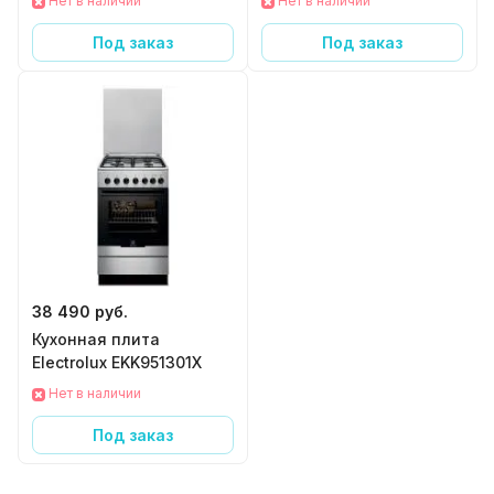
Нет в наличии
Нет в наличии
Под заказ
Под заказ
38 490 руб.
Кухонная плита
Electrolux EKK951301X
Нет в наличии
Под заказ