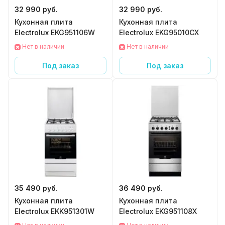
32 990 руб.
32 990 руб.
Кухонная плита
Кухонная плита
Electrolux EKG951106W
Electrolux EKG95010CX
Нет в наличии
Нет в наличии
Под заказ
Под заказ
35 490 руб.
36 490 руб.
Кухонная плита
Кухонная плита
Electrolux EKK951301W
Electrolux EKG951108X