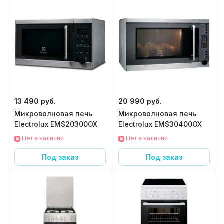
13 490 руб.
20 990 руб.
Микроволновая печь
Микроволновая печь
Electrolux EMS20300OX
Electrolux EMS30400OX
Нет в наличии
Нет в наличии
Под заказ
Под заказ