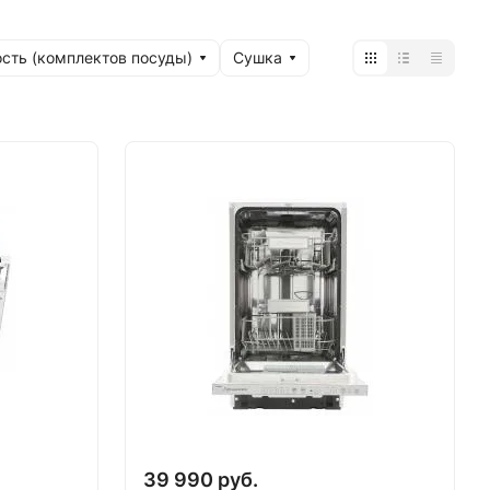
сть (комплектов посуды)
Сушка
39 990 руб.