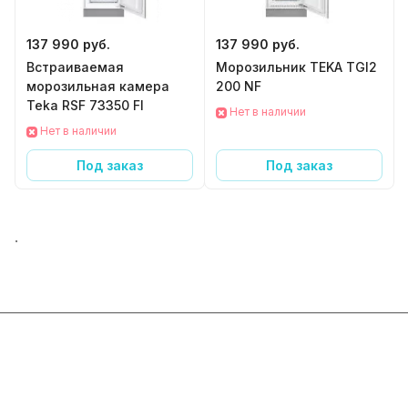
137 990 руб.
137 990 руб.
Встраиваемая
Морозильник TEKA TGI2
морозильная камера
200 NF
Teka RSF 73350 FI
Нет в наличии
Нет в наличии
Под заказ
Под заказ
.
Интернет-магазин
Компания