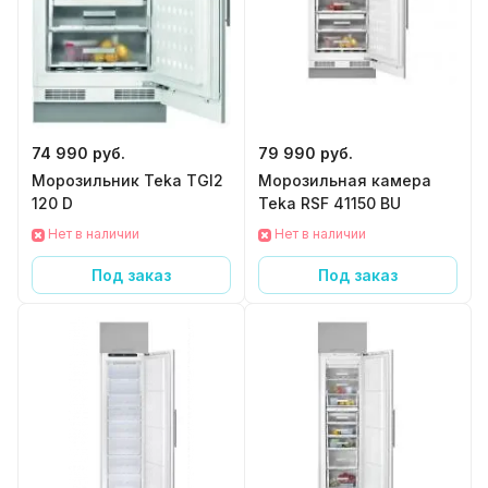
74 990 руб.
79 990 руб.
Морозильник Teka TGI2
Морозильная камера
120 D
Teka RSF 41150 BU
Нет в наличии
Нет в наличии
Под заказ
Под заказ