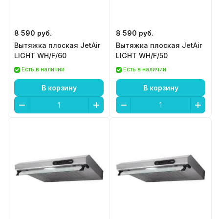
8 590 руб.
8 590 руб.
Вытяжка плоская JetAir
Вытяжка плоская JetAir
LIGHT WH/F/60
LIGHT WH/F/50
Есть в наличии
Есть в наличии
В корзину
В корзину