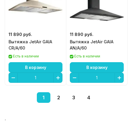
11 890 руб.
11 890 руб.
Вытяжка JetAir GAIA
Вытяжка JetAir GAIA
CR/A/60
AN/A/60
Есть в наличии
Есть в наличии
В корзину
В корзину
1
2
3
4
.