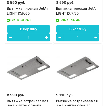
8 590 руб.
8 590 руб.
Вытяжка плоская JetAir
Вытяжка плоская JetAir
LIGHT IX/F/60
LIGHT IX/F/50
Есть в наличии
Есть в наличии
В корзину
В корзину
8 590 руб.
9 190 руб.
Вытяжка встраиваемая
Вытяжка встраиваемая
JetAir VIERA GR/A/52
JetAir VIERA GR/A/72