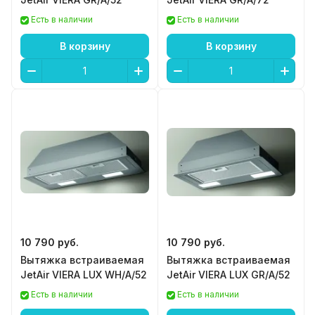
Есть в наличии
Есть в наличии
В корзину
В корзину
10 790 руб.
10 790 руб.
Вытяжка встраиваемая
Вытяжка встраиваемая
JetAir VIERA LUX WH/A/52
JetAir VIERA LUX GR/A/52
Есть в наличии
Есть в наличии