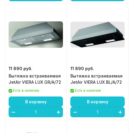
11 890 руб.
11 890 руб.
Вытяжка встраиваемая
Вытяжка встраиваемая
JetAir VIERA LUX GR/A/72
JetAir VIERA LUX BL/A/72
Есть в наличии
Есть в наличии
В корзину
В корзину