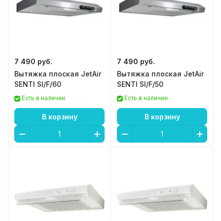
7 490 руб.
7 490 руб.
Вытяжка плоская JetAir
Вытяжка плоская JetAir
SENTI SI/F/60
SENTI SI/F/50
Есть в наличии
Есть в наличии
В корзину
В корзину