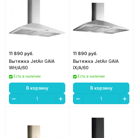
11 890 руб.
11 890 руб.
Вытяжка JetAir GAIA
Вытяжка JetAir GAIA
WH/A/60
IX/A/60
Есть в наличии
Есть в наличии
В корзину
В корзину