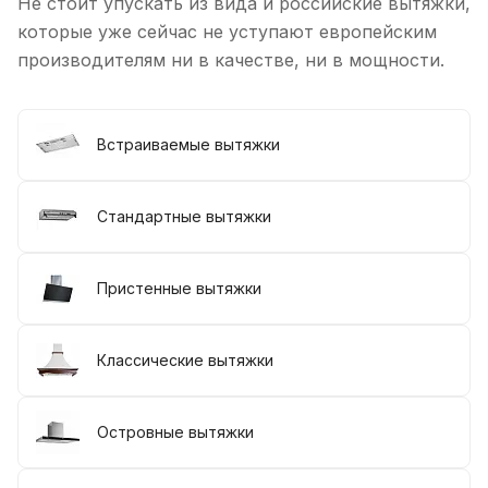
Не стоит упускать из вида и российские вытяжки,
которые уже сейчас не уступают европейским
производителям ни в качестве, ни в мощности.
Встраиваемые вытяжки
Стандартные вытяжки
Пристенные вытяжки
Классические вытяжки
Островные вытяжки