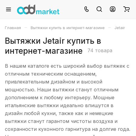
–
–
Главная
Вытяжки купить в интернет-магазине
Jetair
Вытяжки Jetair купить в
интернет-магазине
74 товара
В нашем каталоге есть широкий выбор вытяжек с
отличным техническим оснащением,
привлекательным дизайном и высокой
мощностью. Наши вытяжки станут отличным
дополнением к любому интерьеру. Мощные
итальянские вытяжки идеально впишутся в
дизайн любой кухни, также как и немецкие
вытяжки станут гарантом чистоты воздуха и
сохранности кухонного гарнитура на долгие года.