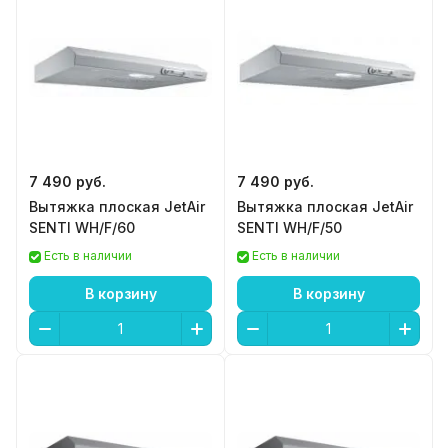
7 490 руб.
7 490 руб.
Вытяжка плоская JetAir
Вытяжка плоская JetAir
SENTI WH/F/60
SENTI WH/F/50
Есть в наличии
Есть в наличии
В корзину
В корзину