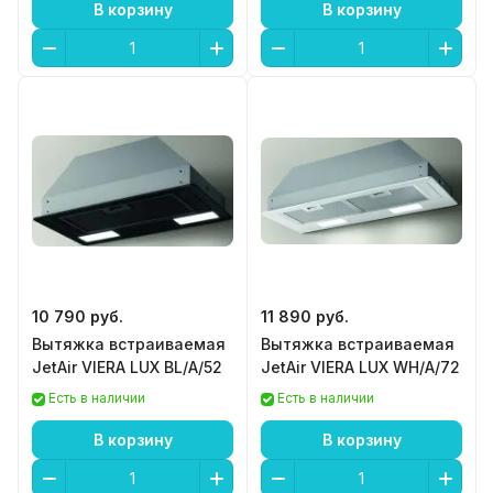
В корзину
В корзину
10 790 руб.
11 890 руб.
Вытяжка встраиваемая
Вытяжка встраиваемая
JetAir VIERA LUX BL/A/52
JetAir VIERA LUX WH/A/72
Есть в наличии
Есть в наличии
В корзину
В корзину