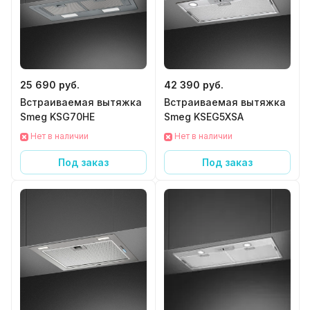
25 690 руб.
42 390 руб.
Встраиваемая вытяжка
Встраиваемая вытяжка
Smeg KSG70HE
Smeg KSEG5XSA
Нет в наличии
Нет в наличии
Под заказ
Под заказ