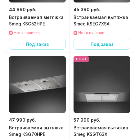
44 690 руб.
45 390 руб.
Встраиваемая вытяжка
Встраиваемая вытяжка
Smeg KSG52HPE
Smeg KSEG7XSA
Нет в наличии
Нет в наличии
Под заказ
Под заказ
СНЯТ
47 990 руб.
57 990 руб.
Встраиваемая вытяжка
Встраиваемая вытяжка
Smeg KSG70HPE
Smeg KSGT63X