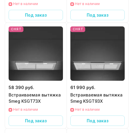
Нет в наличии
Нет в наличии
Под заказ
Под заказ
СНЯТ
СНЯТ
58 390 руб.
61 990 руб.
Встраиваемая вытяжка
Встраиваемая вытяжка
Smeg KSGT73X
Smeg KSGT93X
Нет в наличии
Нет в наличии
Под заказ
Под заказ