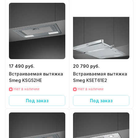
17 490 руб.
20 790 руб.
Встраиваемая вытяжка
Встраиваемая вытяжка
Smeg KSG52HE
Smeg KSET61E2
Нет в наличии
Нет в наличии
Под заказ
Под заказ