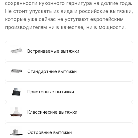
сохранности кухонного гарнитура на долгие года.
Не стоит упускать из вида и российские вытяжки,
которые уже сейчас не уступают европейским
производителям ни в качестве, ни в мощности.
Встраиваемые вытяжки
Стандартные вытяжки
Пристенные вытяжки
Классические вытяжки
Островные вытяжки