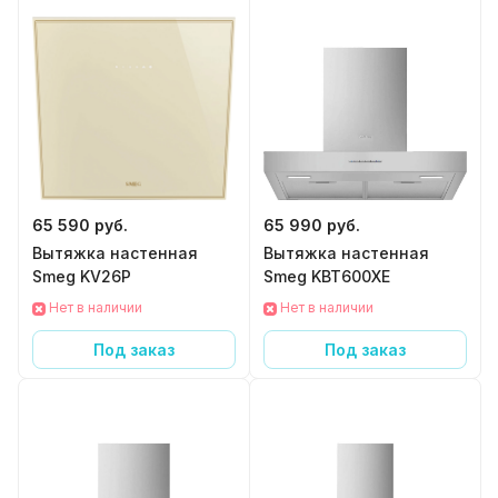
65 590 руб.
65 990 руб.
Вытяжка настенная
Вытяжка настенная
Smeg KV26P
Smeg KBT600XE
Нет в наличии
Нет в наличии
Под заказ
Под заказ