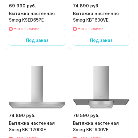
69 990 руб.
74 890 руб.
Вытяжка настенная
Вытяжка настенная
Smeg KSED65PE
Smeg KBT600VE
Нет в наличии
Нет в наличии
Под заказ
Под заказ
74 890 руб.
76 590 руб.
Вытяжка настенная
Вытяжка настенная
Smeg KBT1200XE
Smeg KBT900VE