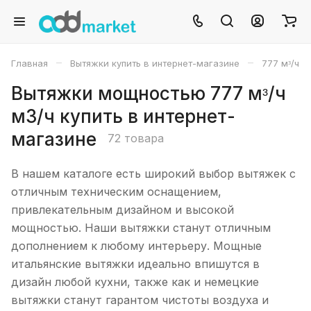
–
–
Главная
Вытяжки купить в интернет-магазине
777 мᶟ/ч
Вытяжки мощностью 777 мᶟ/ч
м3/ч купить в интернет-
магазине
72 товара
В нашем каталоге есть широкий выбор вытяжек с
отличным техническим оснащением,
привлекательным дизайном и высокой
мощностью. Наши вытяжки станут отличным
дополнением к любому интерьеру. Мощные
итальянские вытяжки идеально впишутся в
дизайн любой кухни, также как и немецкие
вытяжки станут гарантом чистоты воздуха и