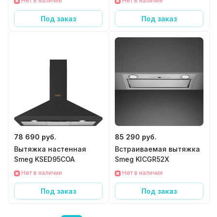
Нет в наличии
Нет в наличии
Под заказ
Под заказ
78 690 руб.
85 290 руб.
Вытяжка настенная
Встраиваемая вытяжка
Smeg KSED95COA
Smeg KICGR52X
Нет в наличии
Нет в наличии
Под заказ
Под заказ