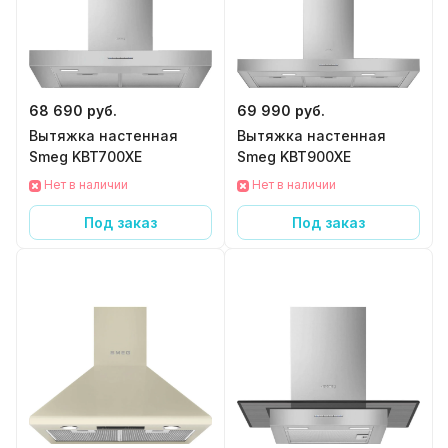
68 690 руб.
69 990 руб.
Вытяжка настенная
Вытяжка настенная
Smeg KBT700XE
Smeg KBT900XE
Нет в наличии
Нет в наличии
Под заказ
Под заказ