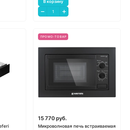
В корзину
ПРОМО-ТОВАР
15 770 руб.
feri
Микроволновая печь встраиваемая