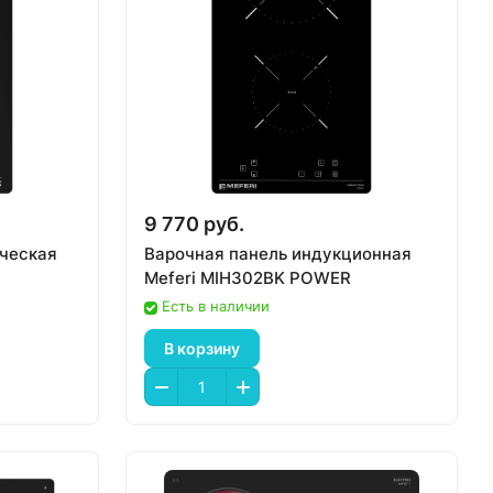
9 770 руб.
ическая
Варочная панель индукционная
Meferi MIH302BK POWER
Есть в наличии
В корзину