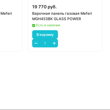
19 770 руб.
 Meferi
Варочная панель газовая Meferi
MGH453BK GLASS POWER
Есть в наличии
В корзину