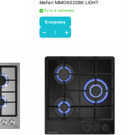
Meferi MMO6020BK LIGHT
Есть в наличии
В корзину