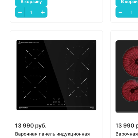
В корзину
В корзи
13 990 руб.
13 990 
Варочная панель индукционная
Варочная