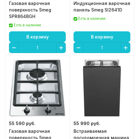
Газовая варочная
Индукционная варочная
поверхность Smeg
панель Smeg SI2641D
SPR864BGH
Есть в наличии
Есть в наличии
В корзину
В корзину
55 590 руб.
55 990 руб.
Газовая варочная
Встраиваемая
поверхность Smeg
посудомоечная машина