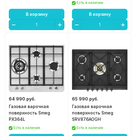
Есть в наличии
В корзину
В корзину
64 990 руб.
65 990 руб.
Газовая варочная
Газовая варочная
поверхность Smeg
поверхность Smeg
PX364L
SRV876AOGH
Есть в наличии
Есть в наличии