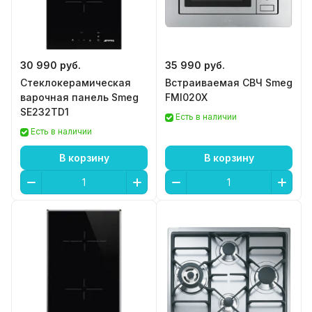
30 990 руб.
35 990 руб.
Стеклокерамическая
Встраиваемая СВЧ Smeg
варочная панель Smeg
FMI020X
SE232TD1
Есть в наличии
Есть в наличии
В корзину
В корзину