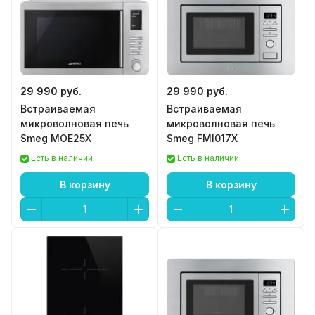
29 990 руб.
29 990 руб.
Встраиваемая
Встраиваемая
микроволновая печь
микроволновая печь
Smeg MOE25X
Smeg FMI017X
Есть в наличии
Есть в наличии
В корзину
В корзину