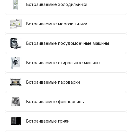
Встраиваемые холодильники
Встраиваемые морозильники
Встраиваемые посудомоечные машины
Встраиваемые стиральные машины
Встраиваемые пароварки
Встраиваемые фритюрницы
Встраиваемые грили