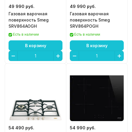
49 990 руб.
49 990 руб.
Газовая варочная
Газовая варочная
поверхность Smeg
поверхность Smeg
SRV864AOGH
SRV864POGH
Есть в наличии
Есть в наличии
В корзину
В корзину
54 490 руб.
54 990 руб.