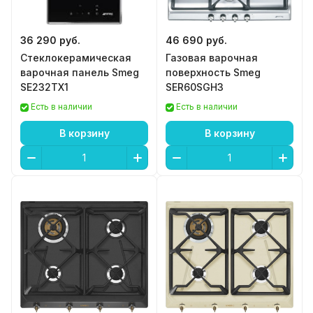
36 290 руб.
46 690 руб.
Стеклокерамическая
Газовая варочная
варочная панель Smeg
поверхность Smeg
SE232TX1
SER60SGH3
Есть в наличии
Есть в наличии
В корзину
В корзину