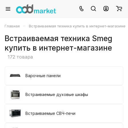
–
Главная
Встраиваемая техника купить в интернет-магазине
Встраиваемая техника Smeg
купить в интернет-магазине
172 товара
Варочные панели
Встраиваемые духовые шкафы
Встраиваемые СВЧ-печи