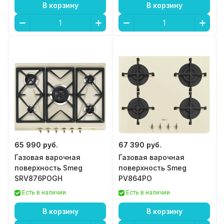
В корзину
В корзину
65 990 руб.
67 390 руб.
Газовая варочная
Газовая варочная
поверхность Smeg
поверхность Smeg
SRV876POGH
PV864PO
Есть в наличии
Есть в наличии
В корзину
В корзину