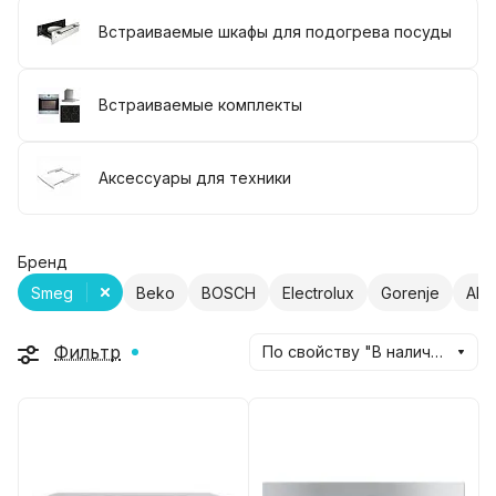
Встраиваемые шкафы для подогрева посуды
Встраиваемые комплекты
Аксессуары для техники
Бренд
Smeg
Beko
BOSCH
Electrolux
Gorenje
AEG
Фильтр
По свойству "В наличии" (убывание)