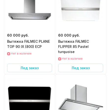
60 000 руб.
60 000 руб.
Вытяжка FALMEC PLANE
Вытяжка FALMEC
TOP 90 IX (800) ECP
FLIPPER 85 Pastel
turquoise
Нет в наличии
Нет в наличии
Под заказ
Под заказ