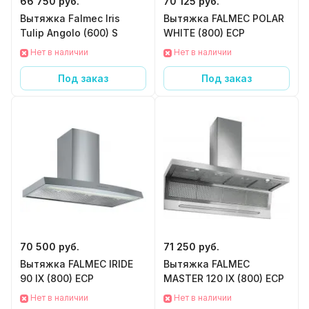
66 750 руб.
70 125 руб.
Вытяжка Falmec Iris
Вытяжка FALMEC POLAR
Tulip Angolo (600) S
WHITE (800) ECP
Нет в наличии
Нет в наличии
Под заказ
Под заказ
70 500 руб.
71 250 руб.
Вытяжка FALMEC IRIDE
Вытяжка FALMEC
90 IX (800) ECP
MASTER 120 IX (800) ECP
Нет в наличии
Нет в наличии