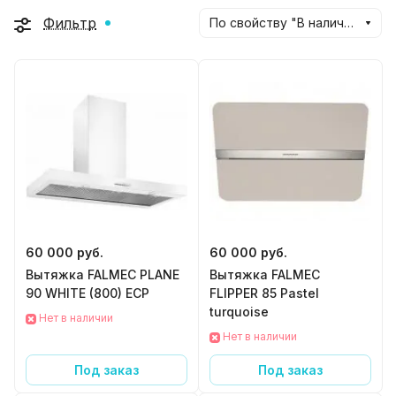
Фильтр
По свойству "В наличии" (убывание)
60 000 руб.
60 000 руб.
Вытяжка FALMEC PLANE
Вытяжка FALMEC
90 WHITE (800) ECP
FLIPPER 85 Pastel
turquoise
Нет в наличии
Нет в наличии
Под заказ
Под заказ