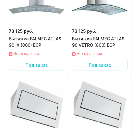
73 125 руб.
73 125 руб.
Вытяжка FALMEC ATLAS
Вытяжка FALMEC ATLAS
90 IX (800) ECP
90 VETRO (800) ECP
Нет в наличии
Нет в наличии
Под заказ
Под заказ