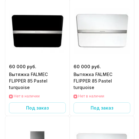
60 000 руб.
60 000 руб.
Вытяжка FALMEC
Вытяжка FALMEC
FLIPPER 85 Pastel
FLIPPER 85 Pastel
turquoise
turquoise
Нет в наличии
Нет в наличии
Под заказ
Под заказ