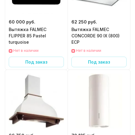
60 000 руб.
62 250 руб.
Вытяжка FALMEC
Вытяжка FALMEC
FLIPPER 85 Pastel
CONCORDE 90 IX (800)
turquoise
ECP
Нет в наличии
Нет в наличии
Под заказ
Под заказ