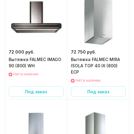
72 000 руб.
72 750 руб.
Вытяжка FALMEC IMAGO
Вытяжка FALMEC MIRA
90 (800) WH
ISOLA TOP 40 IX (800)
ECP
Нет в наличии
Нет в наличии
Под заказ
Под заказ