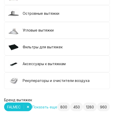
Островные вытяжки
Угловые вытяжки
Фильтры для вытяжек
Аксессуары к вытяжкам
Рекуператоры и очистители воздуха
Бренд вытяжек
FALMEC
Показать еще
800
450
1280
960