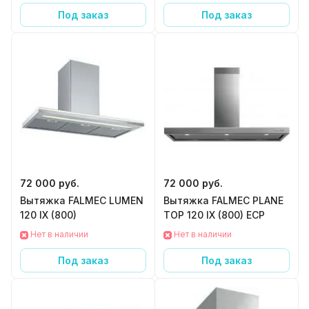
Под заказ
Под заказ
72 000 руб.
72 000 руб.
Вытяжка FALMEC LUMEN
Вытяжка FALMEC PLANE
120 IX (800)
TOP 120 IX (800) ECP
Нет в наличии
Нет в наличии
Под заказ
Под заказ