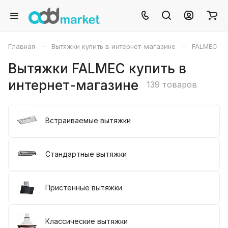
–
–
Главная
Вытяжки купить в интернет-магазине
FALMEC
Вытяжки FALMEC купить в
интернет-магазине
139 товаров
Встраиваемые вытяжки
Стандартные вытяжки
Пристенные вытяжки
Классические вытяжки