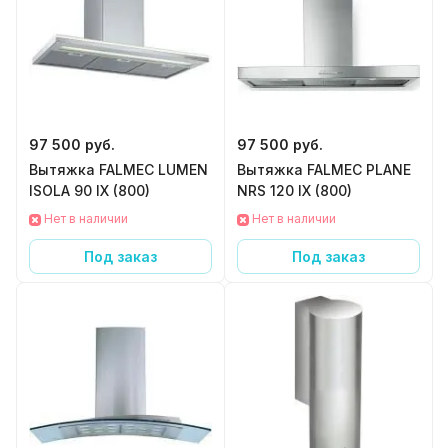
97 500 руб.
97 500 руб.
Вытяжка FALMEC LUMEN
Вытяжка FALMEC PLANE
ISOLA 90 IX (800)
NRS 120 IX (800)
Нет в наличии
Нет в наличии
Под заказ
Под заказ