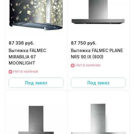
87 336 руб.
87 750 руб.
Вытяжка FALMEC
Вытяжка FALMEC PLANE
MIRABILIA 67
NRS 90 IX (800)
MOONLIGHT
Нет в наличии
Нет в наличии
Под заказ
Под заказ