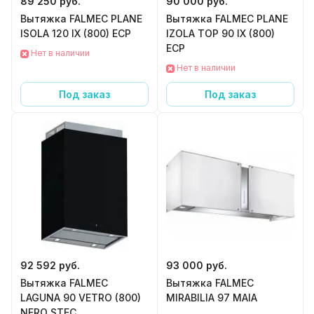
89 250 руб.
90 000 руб.
Вытяжка FALMEC PLANE
Вытяжка FALMEC PLANE
ISOLA 120 IX (800) ECP
IZOLA TOP 90 IX (800)
ECP
Нет в наличии
Нет в наличии
Под заказ
Под заказ
92 592 руб.
93 000 руб.
Вытяжка FALMEC
Вытяжка FALMEC
LAGUNA 90 VETRO (800)
MIRABILIA 97 MAIA
NERO STEC