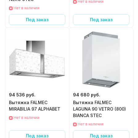
Нет в наличии
Нет в наличии
Под заказ
Под заказ
94 536 руб.
94 680 руб.
Вытяжка FALMEC
Вытяжка FALMEC
MIRABILIA 97 ALPHABET
LAGUNA 90 VETRO (800)
BIANCA STEC
Нет в наличии
Нет в наличии
Под заказ
Под заказ