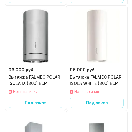
96 000 руб.
96 000 руб.
Вытяжка FALMEC POLAR
Вытяжка FALMEC POLAR
ISOLA IX (800) ECP
ISOLA WHITE (800) ECP
Нет в наличии
Нет в наличии
Под заказ
Под заказ