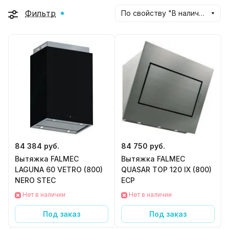
Фильтр
По свойству "В наличии" (убывание)
84 384 руб.
84 750 руб.
Вытяжка FALMEC
Вытяжка FALMEC
LAGUNA 60 VETRO (800)
QUASAR TOP 120 IX (800)
NERO STEC
ECP
Нет в наличии
Нет в наличии
Под заказ
Под заказ