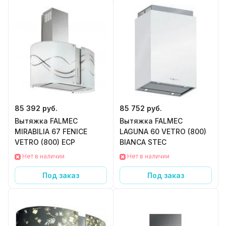
85 392 руб.
85 752 руб.
Вытяжка FALMEC
Вытяжка FALMEC
MIRABILIA 67 FENICE
LAGUNA 60 VETRO (800)
VETRO (800) ECP
BIANCA STEC
Нет в наличии
Нет в наличии
Под заказ
Под заказ