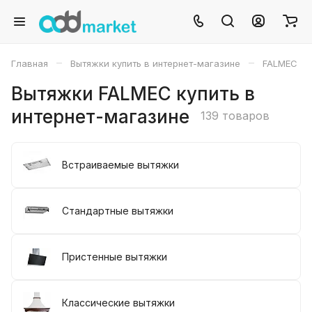
–
–
Главная
Вытяжки купить в интернет-магазине
FALMEC
Вытяжки FALMEC купить в
интернет-магазине
139 товаров
Встраиваемые вытяжки
Стандартные вытяжки
Пристенные вытяжки
Классические вытяжки