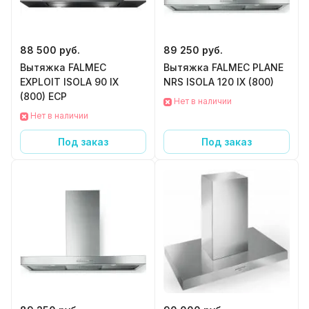
88 500 руб.
89 250 руб.
Вытяжка FALMEC
Вытяжка FALMEC PLANE
EXPLOIT ISOLA 90 IX
NRS ISOLA 120 IX (800)
(800) ECP
Нет в наличии
Нет в наличии
Под заказ
Под заказ