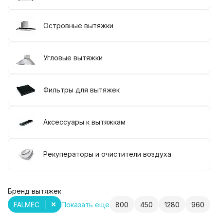
Островные вытяжки
Угловые вытяжки
Фильтры для вытяжек
Аксессуары к вытяжкам
Рекуператоры и очистители воздуха
Бренд вытяжек
FALMEC
Показать еще
800
450
1280
960