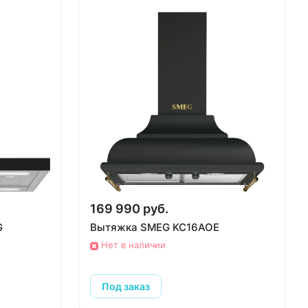
169 990 руб.
G
Вытяжка SMEG KC16AOE
Нет в наличии
Под заказ